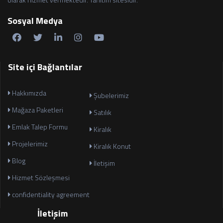
Sosyal Medya
Site içi Bağlantılar
Hakkımızda
Şubelerimiz
Mağaza Paketleri
Satılık
Emlak Talep Formu
Kiralık
Projelerimiz
Kiralık Konut
Blog
İletişim
Hizmet Sözleşmesi
confidentiality agreement
İletişim