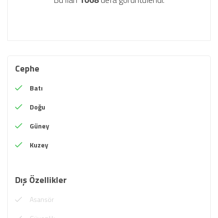
Cephe
Batı
Doğu
Güney
Kuzey
Dış Özellikler
Asansör