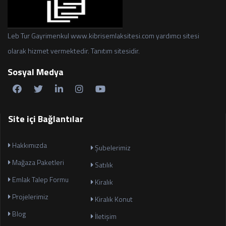
Leb Tur Gayrimenkul www.kibrisemlaksitesi.com yardımcı sitesi
olarak hizmet vermektedir. Tanıtım sitesidir.
Sosyal Medya
Site içi Bağlantılar
Hakkımızda
Şubelerimiz
Mağaza Paketleri
Satılık
Emlak Talep Formu
Kiralık
Projelerimiz
Kiralık Konut
Blog
İletişim