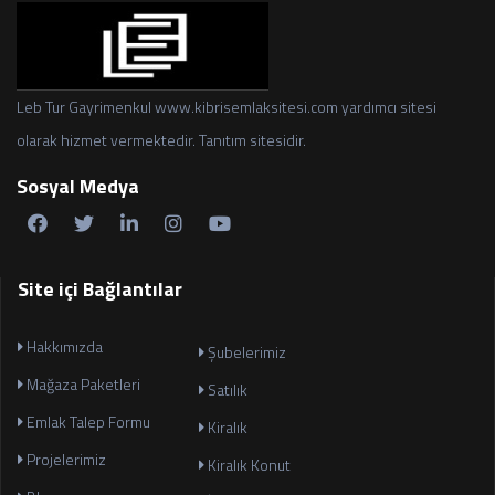
Leb Tur Gayrimenkul www.kibrisemlaksitesi.com yardımcı sitesi
olarak hizmet vermektedir. Tanıtım sitesidir.
Sosyal Medya
Site içi Bağlantılar
Hakkımızda
Şubelerimiz
Mağaza Paketleri
Satılık
Emlak Talep Formu
Kiralık
Projelerimiz
Kiralık Konut