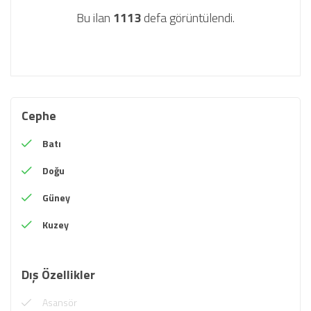
Bu ilan
1113
defa görüntülendi.
Cephe
Batı
Doğu
Güney
Kuzey
Dış Özellikler
Asansör