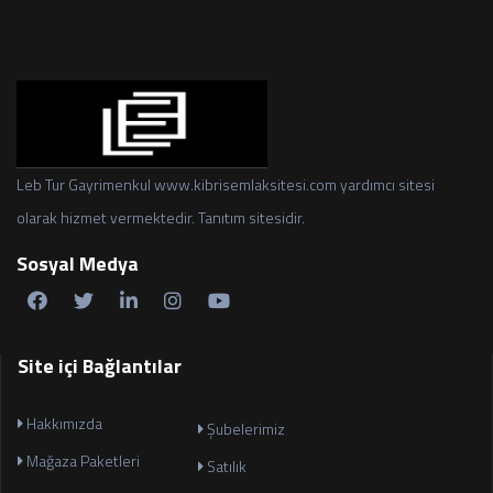
Leb Tur Gayrimenkul www.kibrisemlaksitesi.com yardımcı sitesi
olarak hizmet vermektedir. Tanıtım sitesidir.
Sosyal Medya
Site içi Bağlantılar
Hakkımızda
Şubelerimiz
Mağaza Paketleri
Satılık