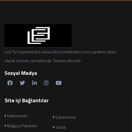
Leb Tur Gayrimenkul www.kibrisemlaksitesi.com yardımcı sitesi
olarak hizmet vermektedir. Tanıtım sitesidir.
Sosyal Medya
Site içi Bağlantılar
Hakkımızda
Şubelerimiz
Mağaza Paketleri
Satılık