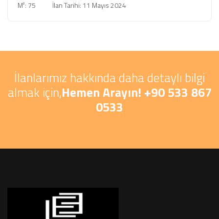
M²: 75
İlan Tarihi: 11 Mayıs 2024
İlanlarımız hakkında daha detaylı bilgi
almak için,
Hemen Arayın! +90 533 867
0533