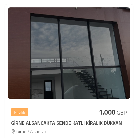
1.000
GBP
Kiralık
GİRNE ALSANCAKTA SENDE KATLI KİRALIK DÜKKAN
Girne / Alsancak