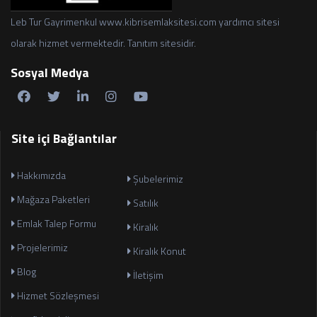
Leb Tur Gayrimenkul www.kibrisemlaksitesi.com yardımcı sitesi
olarak hizmet vermektedir. Tanıtım sitesidir.
Sosyal Medya
Site içi Bağlantılar
Hakkımızda
Şubelerimiz
Mağaza Paketleri
Satılık
Emlak Talep Formu
Kiralık
Projelerimiz
Kiralık Konut
Blog
İletişim
Hizmet Sözleşmesi