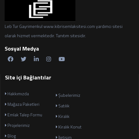
Leb Tur Gayrimenkul www.kibrisemlaksitesi.com yardımcı sitesi
olarak hizmet vermektedir. Tanıtım sitesidir.
Sosyal Medya
Site içi Bağlantılar
Hakkımızda
Şubelerimiz
Mağaza Paketleri
Satılık
Emlak Talep Formu
Kiralık
Projelerimiz
Kiralık Konut
Blog
İletişim